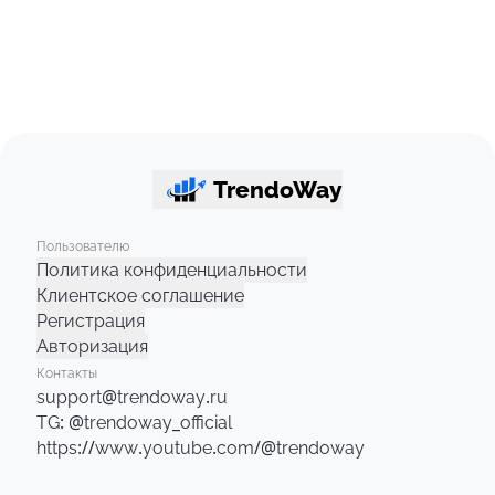
TrendoWay
Пользователю
Политика конфиденциальности
Клиентское соглашение
Регистрация
Авторизация
Контакты
support@trendoway.ru
TG: @trendoway_official
https://www.youtube.com/@trendoway