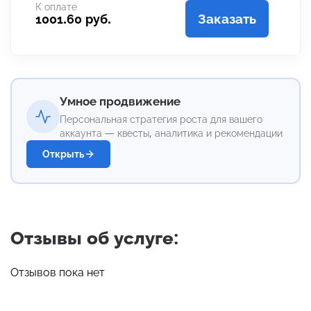
К оплате
Заказать
1001.60 руб.
Умное продвижение
Персональная стратегия роста для вашего
аккаунта — квесты, аналитика и рекомендации
Открыть
Отзывы об услуге:
Отзывов пока нет