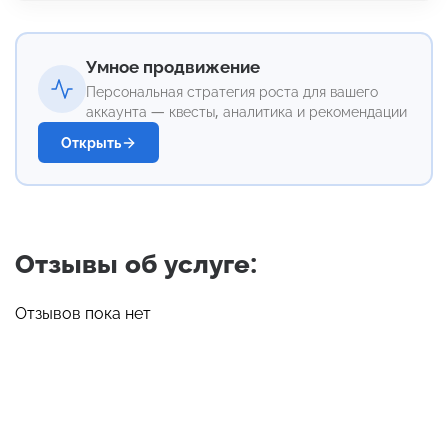
Умное продвижение
Персональная стратегия роста для вашего
аккаунта — квесты, аналитика и рекомендации
Открыть
Отзывы об услуге:
Отзывов пока нет