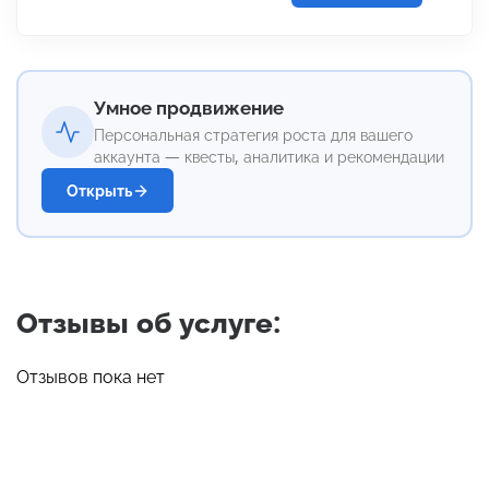
Умное продвижение
Персональная стратегия роста для вашего
аккаунта — квесты, аналитика и рекомендации
Открыть
Отзывы об услуге:
Отзывов пока нет